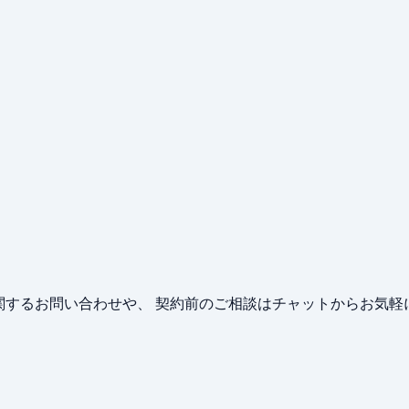
するお問い合わせや、 契約前のご相談はチャットからお気軽