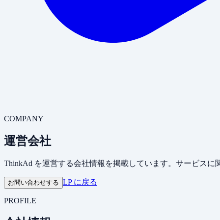
COMPANY
運営会社
ThinkAd
を運営する会社情報を掲載しています。サービスに関
LP に戻る
お問い合わせする
PROFILE